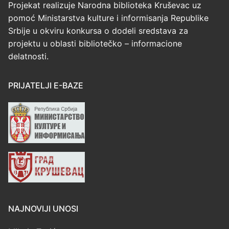
Projekat realizuje Narodna biblioteka Kruševac uz
pomoć Ministarstva kulture i informisanja Republike
Srbije u okviru konkursa o dodeli sredstava za
projektu u oblasti bibliotečko – informacione
delatnosti.
PRIJATELJI E-BAZE
NAJNOVIJI UNOSI