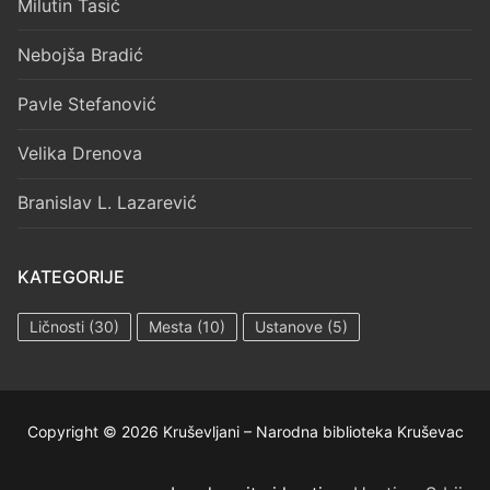
Milutin Tasić
Nebojša Bradić
Pavle Stefanović
Velika Drenova
Branislav L. Lazarević
KATEGORIJE
Ličnosti
(30)
Mesta
(10)
Ustanove
(5)
Copyright © 2026 Kruševljani – Narodna biblioteka Kruševac